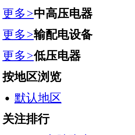
更多
>
中高压电器
更多
>
输配电设备
更多
>
低压电器
按地区浏览
默认地区
关注排行