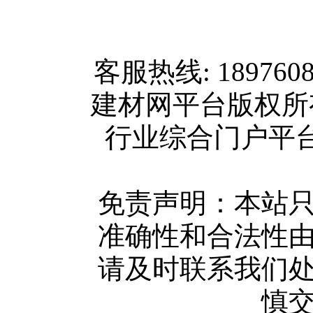
网站首页
客服热线: 189760
关于我们
建材网平台版权
联系方式
行业综合门户平台版权所
使用协议
版权隐私
网站地图
免责声明：本站
广告服务
准确性和合法性
网站留言
请及时联系我们
人才中心
慎