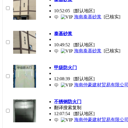
10:52:05
[默认地区]
海南泰基砂浆
[已核实]
泰基砂浆
10:49:52
[默认地区]
海南泰基砂浆
[已核实]
甲级防火门
12:08:39
[默认地区]
海南仲豪建材贸易有限公
不锈钢防火门
翻译搜索复制
12:07:54
[默认地区]
海南仲豪建材贸易有限公