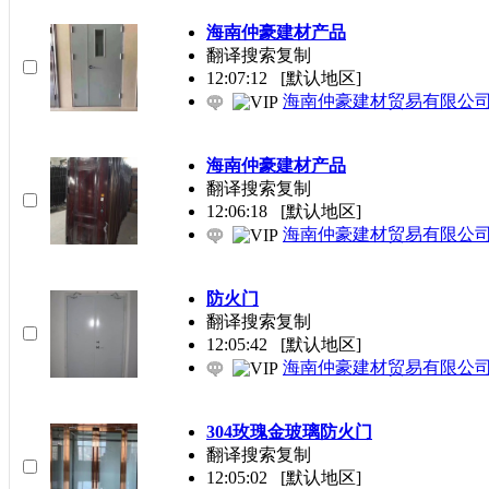
海南仲豪建材产品
翻译搜索复制
12:07:12
[默认地区]
海南仲豪建材贸易有限公
海南仲豪建材产品
翻译搜索复制
12:06:18
[默认地区]
海南仲豪建材贸易有限公
防火门
翻译搜索复制
12:05:42
[默认地区]
海南仲豪建材贸易有限公
304玫瑰金玻璃防火门
翻译搜索复制
12:05:02
[默认地区]