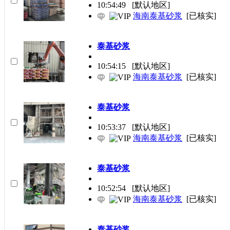
10:54:49
[默认地区]
海南泰基砂浆
[已核实]
泰基砂浆
10:54:15
[默认地区]
海南泰基砂浆
[已核实]
泰基砂浆
10:53:37
[默认地区]
海南泰基砂浆
[已核实]
泰基砂浆
10:52:54
[默认地区]
海南泰基砂浆
[已核实]
泰基砂浆